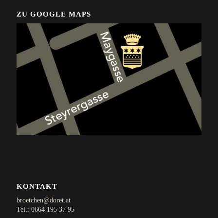
ZU GOOGLE MAPS
KONTAKT
broetchen@doret.at
Tel.:
0664 195 37 95