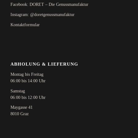
Facebook: DORET – Die Genussmanufaktur
Instagram: @doretgenussmanufaktur
Kontaktformular
ABHOLUNG & LIEFERUNG
Montag bis Freitag
06:00 bis 14:00 Uhr
Samstag
06:00 bis 12:00 Uhr
Maygasse 41
8010 Graz