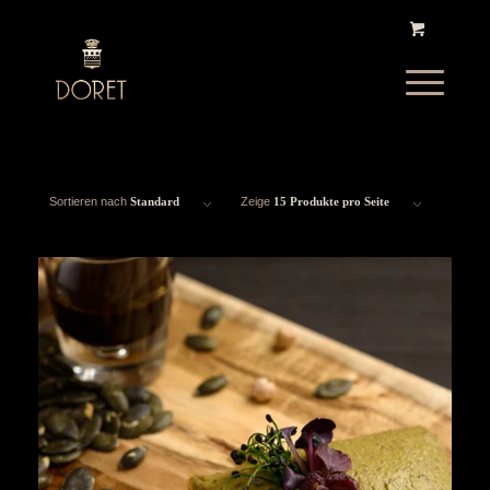
Sortieren nach
Standard
Zeige
15 Produkte pro Seite