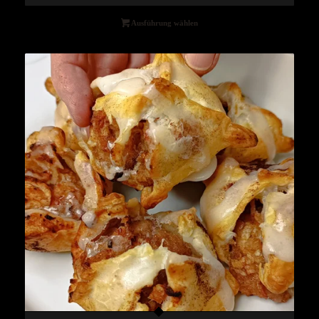
Ausführung wählen