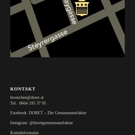
KONTAKT
broetchen@doret.at
Tel.:
0664 195 37 95
Facebook: DORET – Die Genussmanufaktur
Instagram: @doretgenussmanufaktur
Kontaktformular