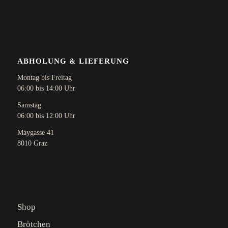
ABHOLUNG & LIEFERUNG
Montag bis Freitag
06:00 bis 14:00 Uhr
Samstag
06:00 bis 12:00 Uhr
Maygasse 41
8010 Graz
Shop
Brötchen