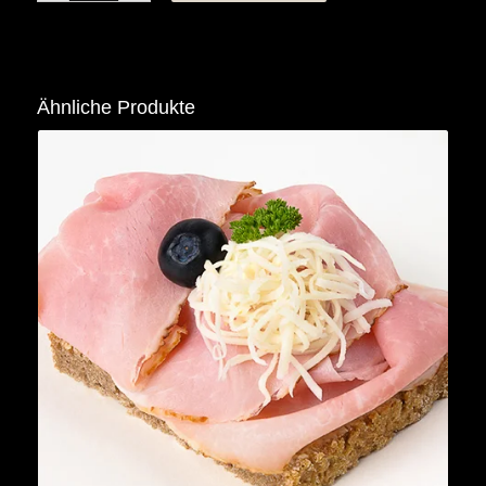
Ähnliche Produkte