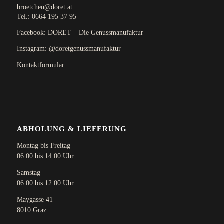
broetchen@doret.at
Tel.:
0664 195 37 95
Facebook: DORET – Die Genussmanufaktur
Instagram: @doretgenussmanufaktur
Kontaktformular
ABHOLUNG & LIEFERUNG
Montag bis Freitag
06:00 bis 14:00 Uhr
Samstag
06:00 bis 12:00 Uhr
Maygasse 41
8010 Graz