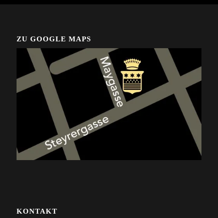
ZU GOOGLE MAPS
KONTAKT