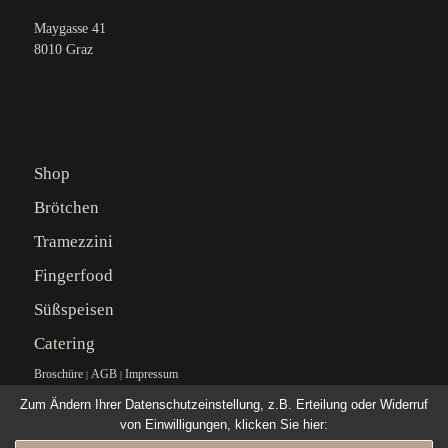
Maygasse 41
8010 Graz
Shop
Brötchen
Tramezzini
Fingerfood
Süßspeisen
Catering
Broschüre
AGB
Impressum
|
|
Zum Ändern Ihrer Datenschutzeinstellung, z.B. Erteilung oder Widerruf
von Einwilligungen, klicken Sie hier: