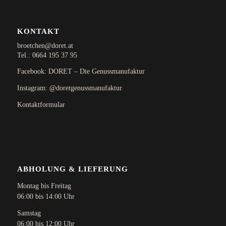
KONTAKT
broetchen@doret.at
Tel.:
0664 195 37 95
Facebook: DORET – Die Genussmanufaktur
Instagram: @doretgenussmanufaktur
Kontaktformular
ABHOLUNG & LIEFERUNG
Montag bis Freitag
06:00 bis 14:00 Uhr
Samstag
06:00 bis 12:00 Uhr