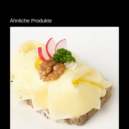
Ähnliche Produkte