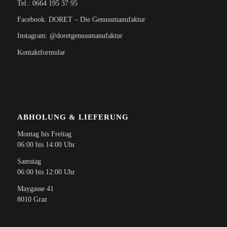
Tel.:
0664 195 37 95
Facebook: DORET – Die Genussmanufaktur
Instagram: @doretgenussmanufaktur
Kontaktformular
ABHOLUNG & LIEFERUNG
Montag bis Freitag
06:00 bis 14:00 Uhr
Samstag
06:00 bis 12:00 Uhr
Maygasse 41
8010 Graz