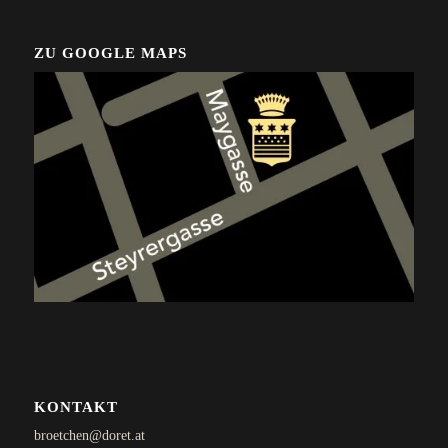
ZU GOOGLE MAPS
KONTAKT
broetchen@doret.at