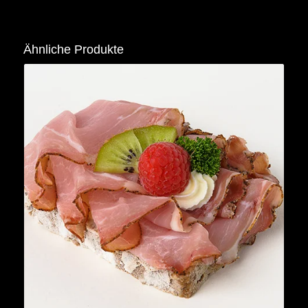
Ähnliche Produkte