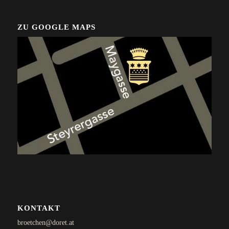
ZU GOOGLE MAPS
KONTAKT
broetchen@doret.at