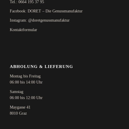
Tel.:
0664 195 37 95
Facebook: DORET – Die Genussmanufaktur
Instagram: @doretgenussmanufaktur
Kontaktformular
ABHOLUNG & LIEFERUNG
Montag bis Freitag
06:00 bis 14:00 Uhr
Samstag
06:00 bis 12:00 Uhr
Maygasse 41
8010 Graz